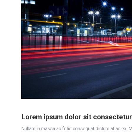
Lorem ipsum dolor sit consectetur 
Nullam in massa ac felis consequat dictum at ac ex. M