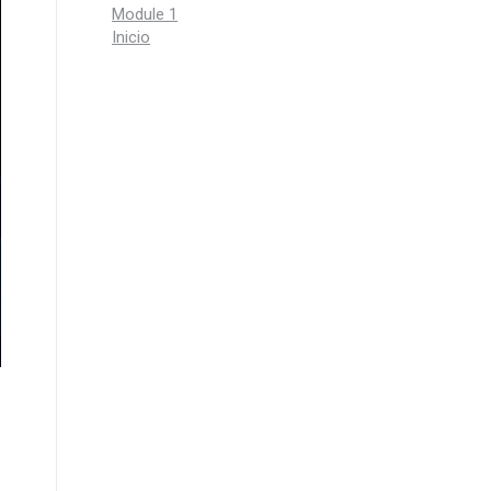
Module 1
Inicio