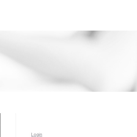
Login