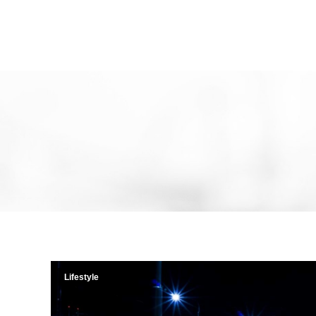
Lifestyle